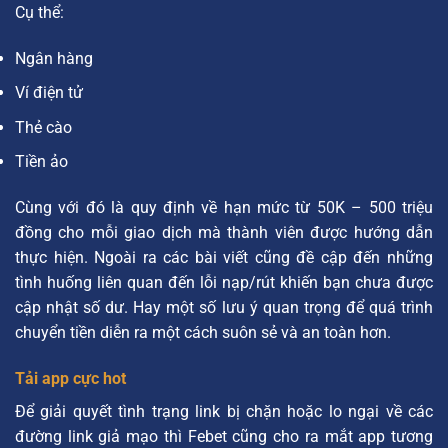
Cụ thể:
Ngân hàng
Ví điện tử
Thẻ cào
Tiền ảo
Cùng với đó là quy định về hạn mức từ 50K – 500 triệu
đồng cho mỗi giao dịch mà thành viên được hướng dẫn
thực hiện. Ngoài ra các bài viết cũng đề cập đến những
tình huống liên quan đến lỗi nạp/rút khiến bạn chưa được
cập nhật số dư. Hay một số lưu ý quan trọng để quá trình
chuyển tiền diễn ra một cách suôn sẻ và an toàn hơn.
Tải app cực hot
Để giải quyết tình trạng link bị chặn hoặc lo ngại về các
đường link giả mạo thì Febet cũng cho ra mắt app tương