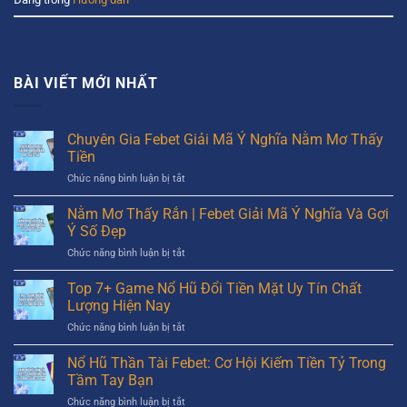
BÀI VIẾT MỚI NHẤT
Chuyên Gia Febet Giải Mã Ý Nghĩa Nằm Mơ Thấy
Tiền
Chức năng bình luận bị tắt
ở
Chuyên
Gia
Nằm Mơ Thấy Rắn | Febet Giải Mã Ý Nghĩa Và Gợi
Febet
Ý Số Đẹp
Giải
Chức năng bình luận bị tắt
ở
Mã
Nằm
Ý
Mơ
Top 7+ Game Nổ Hũ Đổi Tiền Mặt Uy Tín Chất
Nghĩa
Thấy
Nằm
Lượng Hiện Nay
Rắn
Mơ
Chức năng bình luận bị tắt
ở
|
Thấy
Top
Febet
Tiền
7+
Nổ Hũ Thần Tài Febet: Cơ Hội Kiếm Tiền Tỷ Trong
Giải
Game
Mã
Tầm Tay Bạn
Nổ
Ý
Chức năng bình luận bị tắt
ở
Hũ