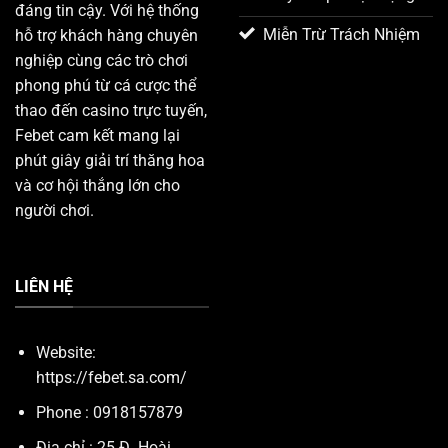
đáng tin cậy. Với hệ thống
Miễn Trừ Trách Nhiệm
hỗ trợ khách hàng chuyên
nghiệp cùng các trò chơi
phong phú từ cá cược thể
thao đến casino trực tuyến,
Febet cam kết mang lại
phút giây giải trí thăng hoa
và cơ hội thắng lớn cho
người chơi.
LIÊN HỆ
Website:
https://febet.sa.com/
Phone : 0918157879
Địa chỉ : 25 Đ. Hoài