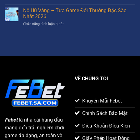
Nghĩa
Nổ
Đổi
Và
Hũ
Nổ Hũ Vàng – Tựa Game Đổi Thưởng Đặc Sắc
Tiền
Gợi
Thần
Mặt
Nhất 2026
Ý
Tài
Uy
Số
Chức năng bình luận bị tắt
ở
Febet:
Tín
Đẹp
Nổ
Cơ
Chất
Hũ
Hội
Lượng
Vàng
Kiếm
Hiện
–
Tiền
Nay
Tựa
Tỷ
Game
Trong
Đổi
Tầm
Thưởng
Tay
Đặc
Bạn
Sắc
VỀ CHÚNG TÔI
Nhất
2026
Khuyến Mãi Febet
Chính Sách Bảo Mật
Febet
là nhà cái hàng đầu
Điều Khoản Điều Kiện
mang đến trải nghiệm chơi
game đa dạng, an toàn và
Giấy Phép Hoạt Động