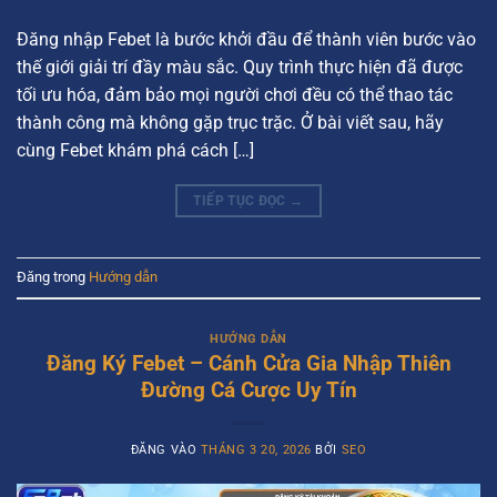
Đăng nhập Febet là bước khởi đầu để thành viên bước vào
thế giới giải trí đầy màu sắc. Quy trình thực hiện đã được
tối ưu hóa, đảm bảo mọi người chơi đều có thể thao tác
thành công mà không gặp trục trặc. Ở bài viết sau, hãy
cùng Febet khám phá cách […]
TIẾP TỤC ĐỌC
→
Đăng trong
Hướng dẫn
HƯỚNG DẪN
Đăng Ký Febet – Cánh Cửa Gia Nhập Thiên
Đường Cá Cược Uy Tín
ĐĂNG VÀO
THÁNG 3 20, 2026
BỞI
SEO