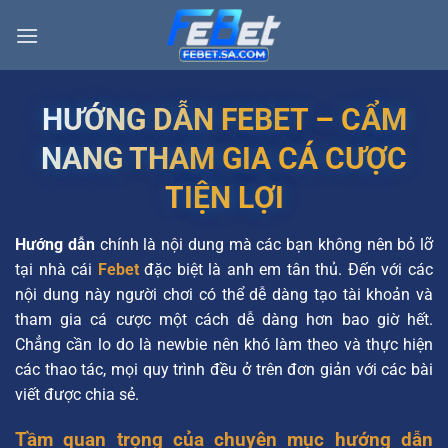
Bỏ
qua
nội
dung
HƯỚNG DẪN FEBET – CẨM
NANG THAM GIA CÁ CƯỢC
TIỆN LỢI
Hướng dẫn
chính là nội dung mà các bạn không nên bỏ lỡ
tại nhà cái
Febet
đặc biệt là anh em tân thủ. Đến với các
nội dung này người chơi có thể dễ dàng tạo tài khoản và
tham gia cá cược một cách dễ dàng hơn bao giờ hết.
Chẳng cần lo do là newbie nên khó làm theo và thực hiện
các thao tác, mọi quy trình đều ở trên đơn giản với các bài
viết được chia sẻ.
Tầm quan trọng của chuyên mục hướng dẫn