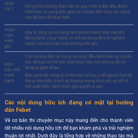
nhật
Đồng thời những thao tác và quy trình ở đây đều được
24/7
trình bày vô cùng đơn giản từ cơ bản đến thao tác nâng
cao để bạn dễ thực hiện.
Hoàn
Đây là công cụ vô cùng tiện lợi mà thành viên sau khi
toàn
đồng hành cùng Febet có thể sử dụng để trải nghiệm
miễn
mượt mà mà hoàn toàn không tốn phí.
phí
Các hướng dẫn tại trang cá cược đều đảm bảo sự chuẩn
xác để bạn có thể yên tâm thực hiện mà không cần lo
Đảm
lắng sự gián đoạn.
bảo tính
minh
Bên cạnh đó cũng có thêm một số lưu ý để người chơi dễ
bạch
dàng nắm bắt, tránh sự hoang mang như các sự cố có
thể xuất hiện, cách thức giải quyết ra sao.
Các nội dung hữu ích đang có mặt tại hướng
dẫn Febet
Về cơ bản thì chuyên mục này mang đến cho thành viên
rất nhiều nội dung hữu ích để bạn khám phá và trải nghiệm
thuận lợi nhất. Dưới đây là tổng hợp về những thao tác mà