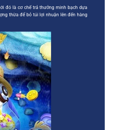
ới đó là cơ chế trả thưởng minh bạch dựa
ượng thừa để bỏ túi lợi nhuận lên đến hàng