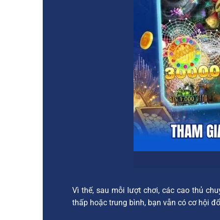
Vì thế, sau mỗi lượt chơi, các cao thủ c
thấp hoặc trung bình, bạn vẫn có cơ hội đổ