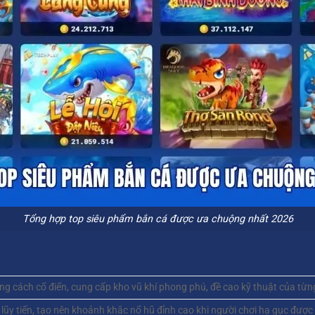
Tổng hợp top siêu phẩm bắn cá được ưa chuộng nhất 2026
ng cách cổ điển, cung cấp kho vũ khí phong phú, đề cao kỹ thuật của từn
lũy tiến, tạo nên khoảnh khắc nổ hũ đỉnh cao khi người chơi hạ gục được