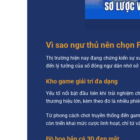
Vì sao ngư thủ nên chọn F
Thị trường hiện nay đang chứng kiến sự xu
đến lý tưởng của số đông ngư dân nhờ sở 
Kho game giải trí đa dạng
Yếu tố nổi bật đầu tiên khi trải nghiệm
thương hiệu lớn, kèm theo đó là nhiều ph
Từ phong cách chơi truyền thống đến game
còn triển khai mức cược linh hoạt, chỉ từ 
Đồ họa bắn cá 3D đẹp mắt