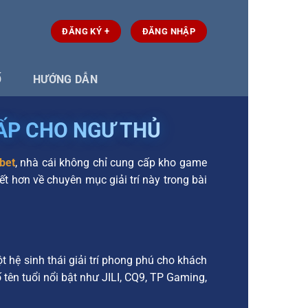
ĐĂNG KÝ +
ĐĂNG NHẬP
Ố
HƯỚNG DẪN
CẤP CHO NGƯ THỦ
bet
, nhà cái không chỉ cung cấp kho game
ết hơn về chuyên mục giải trí này trong bài
hệ sinh thái giải trí phong phú cho khách
ên tuổi nổi bật như JILI, CQ9, TP Gaming,