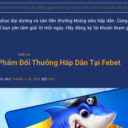
tranh One Piece, cho phép game thủ tùy chọn nhân vật và loại bản đồ ph
hục đại dương và săn tiền thưởng khủng siêu hấp dẫn. Cùng v
ể bạn yên tâm giải trí mỗi ngày. Hãy đăng ký tài khoản tham
BẮN CÁ
 Phẩm Đổi Thưởng Hấp Dẫn Tại Febet
NG VÀO
THÁNG 3 20, 2026
BỞI
SEO