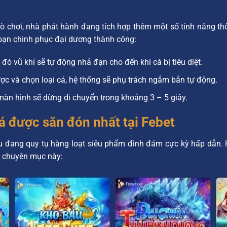
ò chơi, nhà phát hành đang tích hợp thêm một số tính năng th
 bạn chinh phục đại dương thành công:
 đó vũ khí sẽ tự động nhả đạn cho đến khi cá bị tiêu diệt.
ợc và chọn loại cá, hệ thống sẽ phụ trách ngắm bắn tự động.
 màn hình sẽ dừng di chuyển trong khoảng 3 – 5 giây.
 được săn đón nhất tại Febet
 đang quy tụ hàng loạt siêu phẩm đình đám cực kỳ hấp dẫn. H
o chuyên mục này: