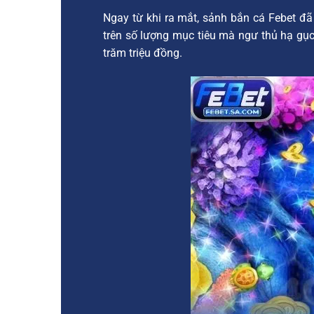
Ngay từ khi ra mắt, sảnh bắn cá Febet đ
trên số lượng mục tiêu mà ngư thủ hạ gục 
trăm triệu đồng.