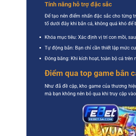
Tính năng hỗ trợ đặc sắc
Để tạo nên điểm nhấn đặc sắc cho từng tr
tố dưới đây khi bắn cá, không quá khó để
Khóa mục tiêu: Xác định vị trí con mồi, sau
Tự động bắn: Bạn chỉ cần thiết lập mức cư
Đóng băng: Khi kích hoạt, toàn bộ cá trên
Điểm qua top game bắn cá
Như đã đề cập, kho game của thương hiệu
mà bạn không nên bỏ qua khi truy cập và