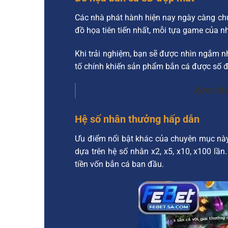
Các nhà phát hành hiện nay ngày càng chú
đồ họa tiên tiến nhất, mỗi tựa game của nh
Khi trải nghiệm, bạn sẽ được nhìn ngắm n
tố chính khiến sản phẩm bắn cá được số đô
Xem th
Hệ số nhân thưởng hấp dẫn
Ưu điểm nổi bật khác của chuyên mục này 
dựa trên hệ số nhân x2, x5, x10, x100 lầ
tiền vốn bắn cá ban đầu.