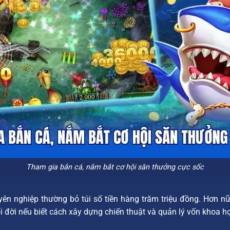
Tham gia bắn cá, nắm bắt cơ hội săn thưởng cực sốc
huyên nghiệp thường bỏ túi số tiền hàng trăm triệu đồng. Hơn n
i đời nếu biết cách xây dựng chiến thuật và quản lý vốn khoa h