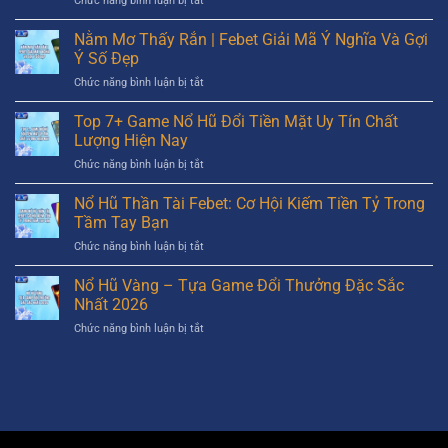
Chức năng bình luận bị tắt
ở
Chuyên
Gia
Nằm Mơ Thấy Rắn | Febet Giải Mã Ý Nghĩa Và Gợi
Febet
Ý Số Đẹp
Giải
Chức năng bình luận bị tắt
ở
Mã
Nằm
Ý
Mơ
Top 7+ Game Nổ Hũ Đổi Tiền Mặt Uy Tín Chất
Nghĩa
Thấy
Nằm
Lượng Hiện Nay
Rắn
Mơ
Chức năng bình luận bị tắt
ở
|
Thấy
Top
Febet
Tiền
7+
Nổ Hũ Thần Tài Febet: Cơ Hội Kiếm Tiền Tỷ Trong
Giải
Game
Mã
Tầm Tay Bạn
Nổ
Ý
Chức năng bình luận bị tắt
ở
Hũ
Nghĩa
Nổ
Đổi
Và
Hũ
Nổ Hũ Vàng – Tựa Game Đổi Thưởng Đặc Sắc
Tiền
Gợi
Thần
Mặt
Nhất 2026
Ý
Tài
Uy
Số
Chức năng bình luận bị tắt
ở
Febet:
Tín
Đẹp
Nổ
Cơ
Chất
Hũ
Hội
Lượng
Vàng
Kiếm
Hiện
–
Tiền
Nay
Tựa
Tỷ
Game
Trong
Đổi