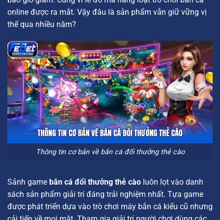
online được ra mắt. Vậy đâu là sản phẩm vẫn giữ vững vị
thế qua nhiều năm?
Thông tin cơ bản về bắn cá đổi thưởng thẻ cào
Sảnh game
bắn cá đổi thưởng thẻ cào
luôn lọt vào danh
sách sản phẩm giải trí đáng trải nghiệm nhất. Tựa game
được phát triển dựa vào trò chơi máy bắn cá kiểu cũ nhưng
cải tiến về mọi mặt. Tham gia giải trí người chơi dùng các