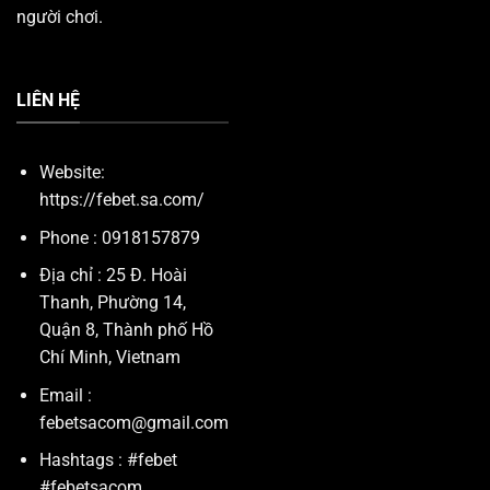
người chơi.
LIÊN HỆ
Website:
https://febet.sa.com/
Phone : 0918157879
Địa chỉ : 25 Đ. Hoài
Thanh, Phường 14,
Quận 8, Thành phố Hồ
Chí Minh, Vietnam
Email :
febetsacom@gmail.com
Hashtags : #febet
#febetsacom