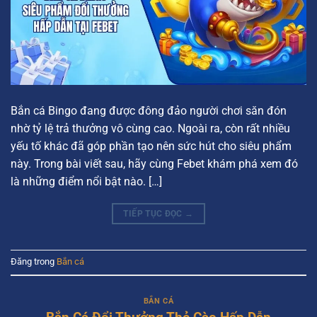
Bắn cá Bingo đang được đông đảo người chơi săn đón
nhờ tỷ lệ trả thưởng vô cùng cao. Ngoài ra, còn rất nhiều
yếu tố khác đã góp phần tạo nên sức hút cho siêu phẩm
này. Trong bài viết sau, hãy cùng Febet khám phá xem đó
là những điểm nổi bật nào. […]
TIẾP TỤC ĐỌC
→
Đăng trong
Bắn cá
BẮN CÁ