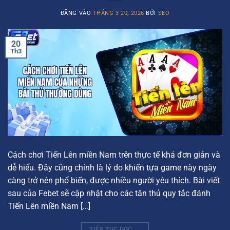
ĐĂNG VÀO
THÁNG 3 20, 2026
BỞI
SEO
20
Th3
Cách chơi Tiến Lên miền Nam trên thực tế khá đơn giản và
dễ hiểu. Đây cũng chính là lý do khiến tựa game này ngày
càng trở nên phổ biến, được nhiều người yêu thích. Bài viết
sau của Febet sẽ cập nhật cho các tân thủ quy tắc đánh
Tiến Lên miền Nam […]
TIẾP TỤC ĐỌC
→