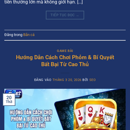
tiền thưởng lớn mà không giới hạn. […]
TIẾP TỤC ĐỌC
→
Đăng trong
Bắn cá
GAME BÀI
Hướng Dẫn Cách Chơi Phỏm & Bí Quyết
Bất Bại Từ Cao Thủ
ĐĂNG VÀO
THÁNG 3 20, 2026
BỞI
SEO
20
Th3