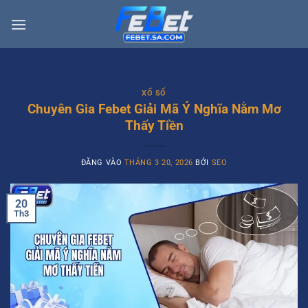
Bỏ
qua
nội
dung
XỔ SỐ
Chuyên Gia Febet Giải Mã Ý Nghĩa Nằm Mơ
Thấy Tiền
ĐĂNG VÀO
THÁNG 3 20, 2026
BỞI
SEO
20
Th3